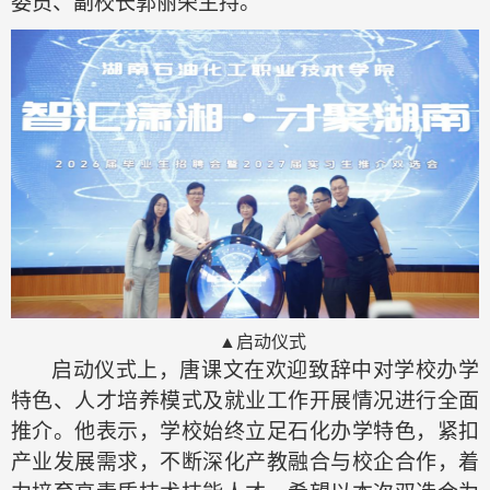
委员、副校长郭丽荣主持。
▲启动仪式
启动仪式上，唐课文在欢迎致辞中对学校办学
特色、人才培养模式及就业工作开展情况进行全面
推介。他表示，学校始终立足石化办学特色，紧扣
产业发展需求，不断深化产教融合与校企合作，着