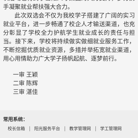
手凝聚就业帮扶强大合力。
此次双选会不仅为我校学子搭建了广阔的实习
就业平台，进一步畅通了校企人才输送渠道，也充
分彰显了学校全力护航学生就业成长的责任与担
当。接下来，学校将持续做实做细就业服务工作，
不断挖掘优质就业资源，多措并举拓宽就业渠道，
用心用情助力广大学子扬帆起航、逐梦前行。
一审
王颖
二审
陈辉
三审
湛佳
常用系统：
校长信箱
阳光服务平台
教学管理网
学工管理网