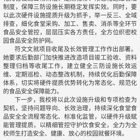
制度，保障三防设施长期稳定发挥实效。同时，要
以此次硬件设施提质升级为抓手，举一反三、全域
排查，细化食堂采购、加工、售卖、消杀等全环节
食品安全管控，层层压实各方责任，全方位织密校
园食品安全防护网。
符文文就项目收尾及长效管理工作作出部署。
她要求后勤部门加快推进改造项目竣工验收、资料
整理归档等收尾工作，建立健全三防设施长效运
维、定期巡检、动态整改机制，持续优化后勤保障
体系，切实将硬件提质优势转化为常态化、规范化
的食品安全保障能力。
下一步，我校将以此次设施升级和专项检查为
契机，坚持问题导向、长效治理，持续深化食堂食
品安全全流程常态化、标准化监管，以硬件升级赋
能管理提质，以精细管控守护饮食安全，全力为全
校师生打造安全、健康、放心的校园就餐环境。