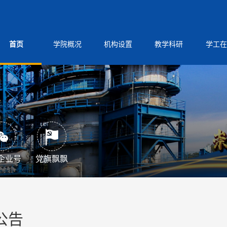
首页
学院概况
机构设置
教学科研
学工在
企业号
党旗飘飘
公告