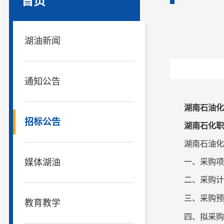
首页
湖油新闻
通知公告
湖南石油化
招标公告
湖南石化职
湖南石油化
媒体湖油
一、采购项
二、采购计
三、采购预
教育教学
四、拟采购