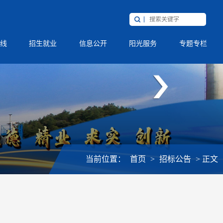
线
招生就业
信息公开
阳光服务
专题专栏
当前位置：
首页
>
招标公告
>
正文