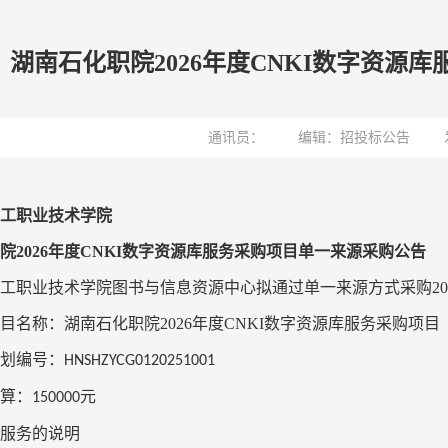
湖南石化职院2026年度CNKI数字资源
通讯员：
编辑：招投标公告
工职业技术学院
院
2026
年度
CNKI
数字资源库服务采购项目单一来源采购公告
工职业技术学院图书与信息资源中心拟通过单一来源方式采购
20
目名称：湖南石化职院
2026
年度
CNKI
数字资源库服务采购项目
划编号：
HNSHZYCG0120251001
算：
元
150000
服务的说明