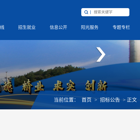
线
招生就业
信息公开
阳光服务
专题专栏
当前位置：
首页
>
招标公告
>
正文