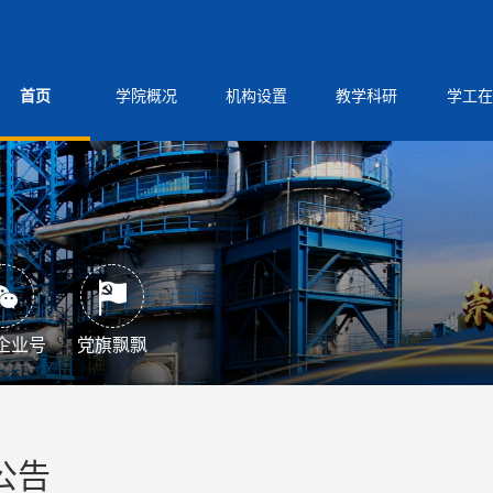
首页
学院概况
机构设置
教学科研
学工在
企业号
党旗飘飘
公告