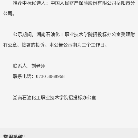
推荐中标候选人：中国人民财产保险股份有限公司岳阳市分
公司。
公示期间，湖南石油化工职业技术学院招投标办公室受理附
有公章、签署的投诉。本公告公示期为三个工作日。
联系人：刘老师
联系电话：
0730-3068968
湖南石油化工职业技术学院招投标办公室
常用系统：