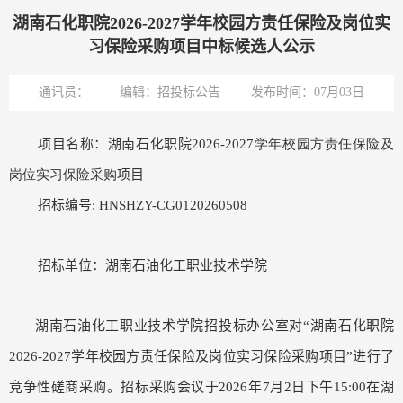
湖南石化职院2026-2027学年校园方责任保险及岗位实
习保险采购项目中标候选人公示
通讯员：
编辑：招投标公告
发布时间：07月03日
项目名称：湖南石化职院
2026-2027学年校园方责任保险及
岗位实习保险采购
项目
招标编号
: HNSHZY-CG0120260508
招标单位：湖南石油化工职业技术学院
湖南石油化工职业技术学院招投标办公室对“湖南石化职院
2026-2027学年校园方责任保险及岗位实习保险采购项目”进行了
竞争性磋商采购。招标采购会议于2026年7月2日下午15:00在湖