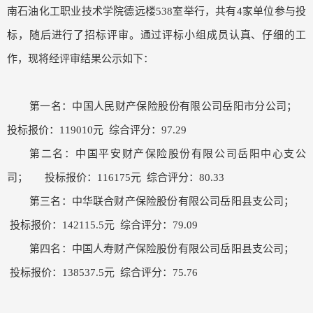
南石油化工职业技术学院德远楼538室举行，共有4家单位参与投
标，随后进行了招标评审。通过评标小组成员认真、仔细的工
作，现将经评审结果公示如下：
第一名：中国人民财产保险股份有限公司岳阳市分公司；
投标报价：119010元 综合评分：97.29
第二名：中国平安财产保险股份有限公司岳阳中心支公
司； 投标报价：116175元 综合评分：80.33
第三名：中华联合财产保险股份有限公司岳阳县支公司；
投标报价：142115.5元 综合评分：79.09
第四名：中国人寿财产保险股份有限公司岳阳县支公司；
投标报价：138537.5元 综合评分：75.76