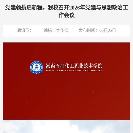
党建领航启新程，我校召开2026年党建与思想政治工
作会议
通讯员：
编辑：宣传部
发布时间：06月05日