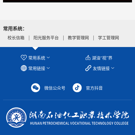
常用系统：
校长信箱
阳光服务平台
教学管理网
学工管理网
常用系统
湖油“视”界
常用链接
友情链接
微信公众号
官方抖音