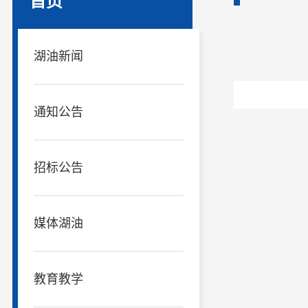
首页
湖油新闻
通知公告
招标公告
媒体湖油
教育教学