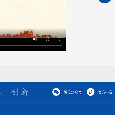
微信公众号
官方抖音