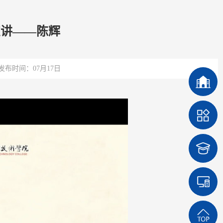
宣讲——陈辉
发布时间：07月17日