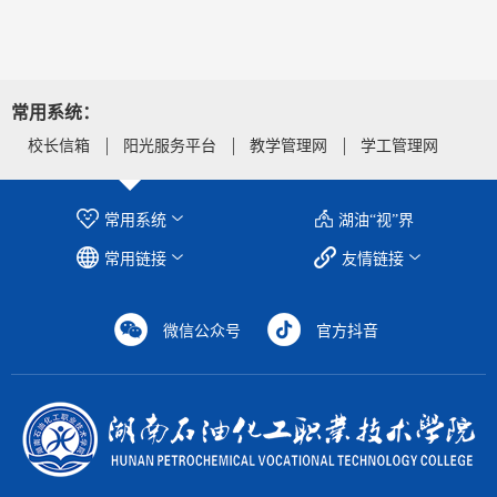
常用系统：
校长信箱
阳光服务平台
教学管理网
学工管理网
常用系统
湖油“视”界
常用链接
友情链接
微信公众号
官方抖音