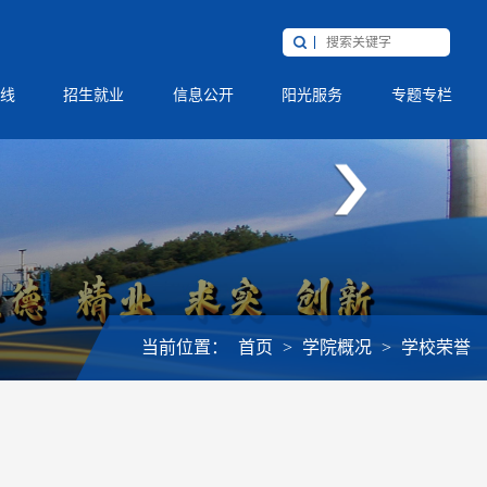
线
招生就业
信息公开
阳光服务
专题专栏
当前位置：
首页
>
学院概况
>
学校荣誉