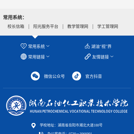
常用系统：
校长信箱
阳光服务平台
教学管理网
学工管理网
常用系统
湖油“视”界
常用链接
友情链接
微信公众号
官方抖音
学校地址：湖南省岳阳市湘北大道188号