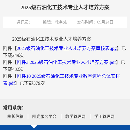
2025级石油化工技术专业人才培养方案
通讯员：
编辑：教务处
发布时间：09月24日
2025级石油化工技术专业人才培养方案
附件【
2025级石油化工技术专业人才培养方案审核表.jpg
】已
下载
249
次
附件【
附件3 2025级石油化工技术专业人才培养方案.pdf
】已
下载
432
次
附件【
附件10 2025级石油化工技术专业教学进程总体安排
表.pdf
】已下载
379
次
常用系统：
校长信箱
阳光服务平台
教学管理网
学工管理网