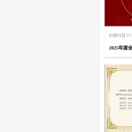
01月31日 17: