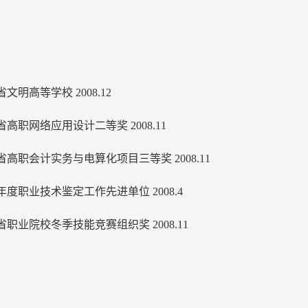
文明高等学校 2008.12
省高职网络应用设计二等奖 2008.11
省高职会计实务与电算化项目三等奖 2008.11
7年度职业技术鉴定工作先进单位 2008.4
省职业院校冬季技能竞赛组织奖 2008.11