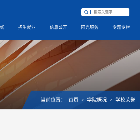
线
招生就业
信息公开
阳光服务
专题专栏
当前位置：
首页
>
学院概况
>
学校荣誉