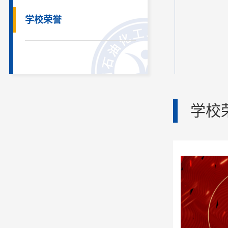
学校荣誉
学校