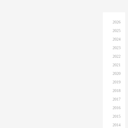
2026
2025
2024
2023
2022
2021
2020
2019
2018
2017
2016
2015
2014