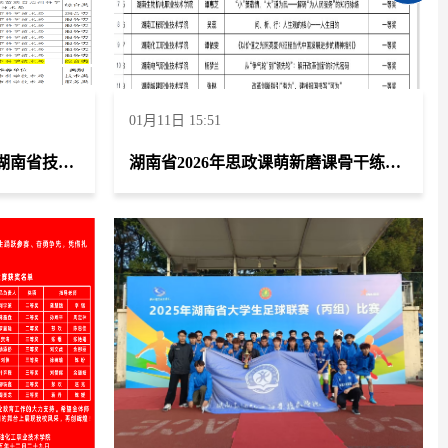
01月11日 15:51
我校成功被认定为2025年度湖南省技术转移机构
湖南省2026年思政课萌新磨课骨干练兵教学展示获特等奖、推荐晋级全国决赛